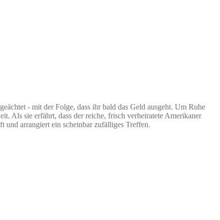
geächtet - mit der Folge, dass ihr bald das Geld ausgeht. Um Ruhe
. Als sie erfährt, dass der reiche, frisch verheiratete Amerikaner
und arrangiert ein scheinbar zufälliges Treffen.