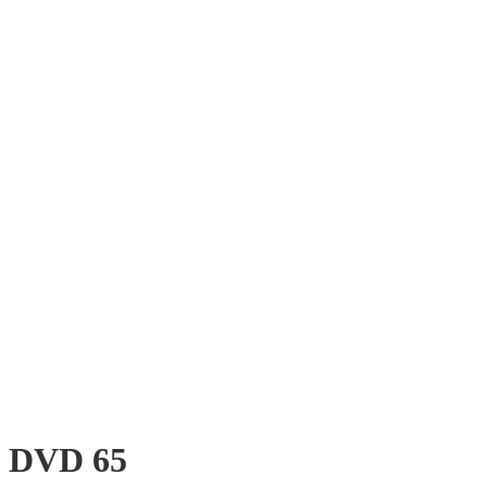
DVD 65