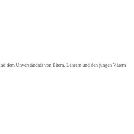
 und dem Unverständnis von Eltern, Lehrern und den jungen Vätern