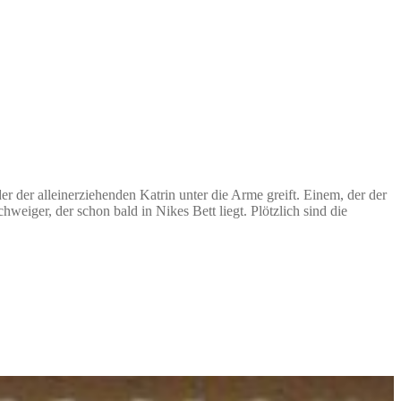
er alleinerziehenden Katrin unter die Arme greift. Einem, der der
weiger, der schon bald in Nikes Bett liegt. Plötzlich sind die