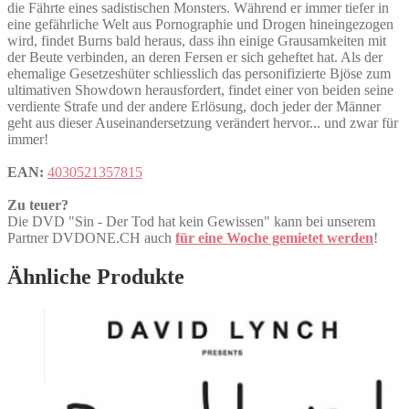
die Fährte eines sadistischen Monsters. Während er immer tiefer in
eine gefährliche Welt aus Pornographie und Drogen hineingezogen
wird, findet Burns bald heraus, dass ihn einige Grausamkeiten mit
der Beute verbinden, an deren Fersen er sich geheftet hat. Als der
ehemalige Gesetzeshüter schliesslich das personifizierte Bjöse zum
ultimativen Showdown herausfordert, findet einer von beiden seine
verdiente Strafe und der andere Erlösung, doch jeder der Männer
geht aus dieser Auseinandersetzung verändert hervor... und zwar für
immer!
EAN:
4030521357815
Zu teuer?
Die DVD "Sin - Der Tod hat kein Gewissen" kann bei unserem
Partner DVDONE.CH auch
für eine Woche gemietet werden
!
Ähnliche Produkte