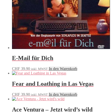
E-Mail für Dich
CHF
39.90
In den Warenkorb
inkl. MWST
Fear and Loathing in Las Vegas
CHF
39.90
In den Warenkorb
inkl. MWST
Ace Ventura – Jetzt wird’s wild