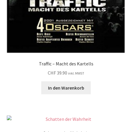
Traffic – Macht des Kartells
CHF
39.90
inkl. MWST
In den Warenkorb