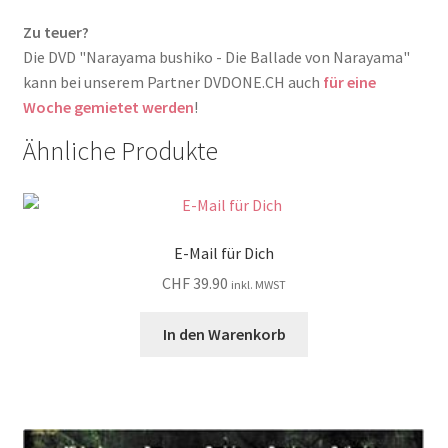
Zu teuer?
Die DVD "Narayama bushiko - Die Ballade von Narayama"
kann bei unserem Partner DVDONE.CH auch
für eine
Woche gemietet werden
!
Ähnliche Produkte
E-Mail für Dich
CHF
39.90
inkl. MWST
In den Warenkorb