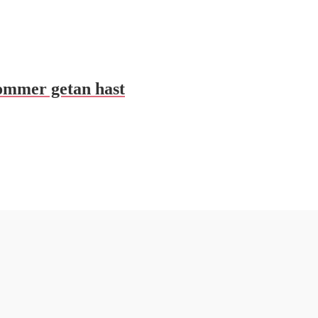
Sommer getan hast