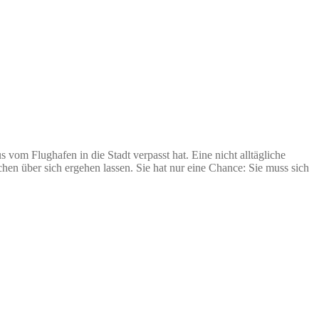
 vom Flughafen in die Stadt verpasst hat. Eine nicht alltägliche
lchen über sich ergehen lassen. Sie hat nur eine Chance: Sie muss sich