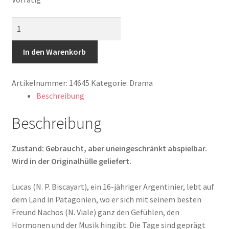
Glue
Menge
In den Warenkorb
Artikelnummer:
14645
Kategorie:
Drama
Beschreibung
Beschreibung
Zustand: Gebraucht, aber uneingeschränkt abspielbar.
Wird in der Originalhülle geliefert.
Lucas (N. P. Biscayart), ein 16-jähriger Argentinier, lebt auf
dem Land in Patagonien, wo er sich mit seinem besten
Freund Nachos (N. Viale) ganz den Gefühlen, den
Hormonen und der Musik hingibt. Die Tage sind geprägt