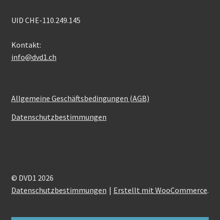
UID CHE-110.249.145
Kontakt:
info@dvd1.ch
Allgemeine Geschäftsbedingungen (AGB)
Datenschutzbestimmungen
© DVD1 2026
Datenschutzbestimmungen
Erstellt mit WooCommerce
.