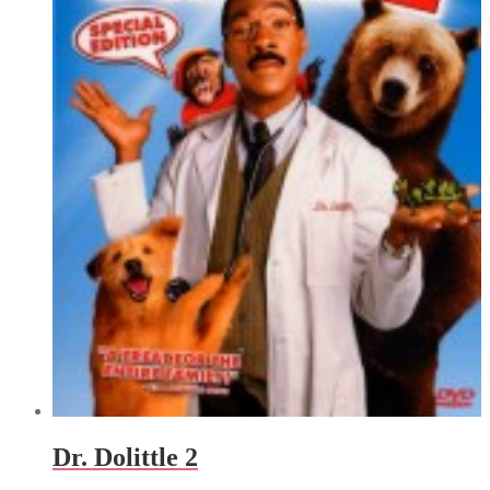
Dr. Dolittle 2