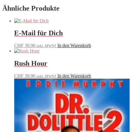
Ähnliche Produkte
E-Mail für Dich
CHF
39.90
In den Warenkorb
inkl. MWST
Rush Hour
CHF
39.90
In den Warenkorb
inkl. MWST