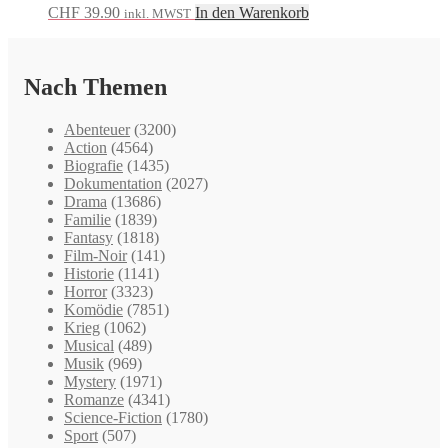
CHF
39.90
In den Warenkorb
inkl. MWST
Nach Themen
Abenteuer
(3200)
Action
(4564)
Biografie
(1435)
Dokumentation
(2027)
Drama
(13686)
Familie
(1839)
Fantasy
(1818)
Film-Noir
(141)
Historie
(1141)
Horror
(3323)
Komödie
(7851)
Krieg
(1062)
Musical
(489)
Musik
(969)
Mystery
(1971)
Romanze
(4341)
Science-Fiction
(1780)
Sport
(507)