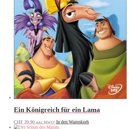
Ein Königreich für ein Lama
CHF
39.90
In den Warenkorb
inkl. MWST