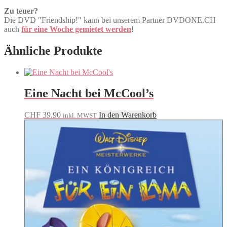
Zu teuer?
Die DVD "Friendship!" kann bei unserem Partner DVDONE.CH
auch
für eine Woche gemietet werden
!
Ähnliche Produkte
Eine Nacht bei McCool’s
CHF
39.90
In den Warenkorb
inkl. MWST