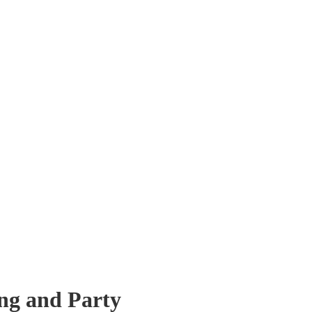
ng and Party