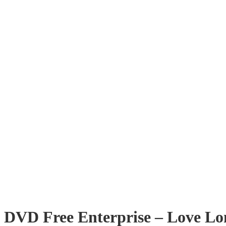
DVD Free Enterprise – Love Lo