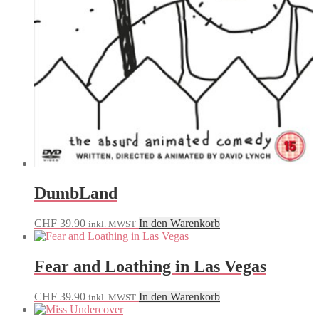
DumbLand
CHF
39.90
In den Warenkorb
inkl. MWST
Fear and Loathing in Las Vegas
CHF
39.90
In den Warenkorb
inkl. MWST