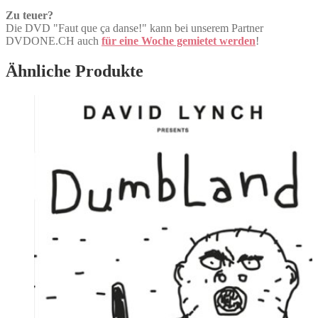
Zu teuer?
Die DVD "Faut que ça danse!" kann bei unserem Partner
DVDONE.CH auch
für eine Woche gemietet werden
!
Ähnliche Produkte