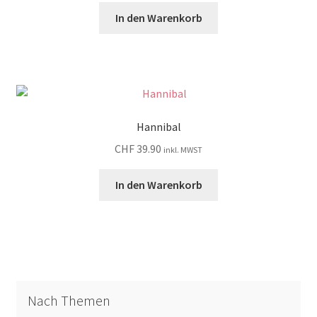
In den Warenkorb
Hannibal
CHF
39.90
inkl. MWST
In den Warenkorb
Nach Themen