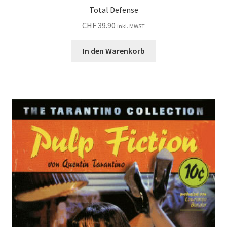
Total Defense
CHF
39.90
inkl. MWST
In den Warenkorb