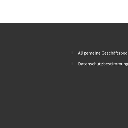
Allgemeine Geschäftsbed
Datenschutzbestimmun