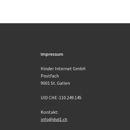
Impressum
Hinder Internet GmbH
Postfach
9001 St. Gallen
UID CHE-110.249.145
Kontakt:
info@dvd1.ch