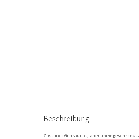
Beschreibung
Zustand: Gebraucht, aber uneingeschränkt abs