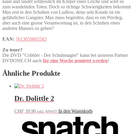
kann und landet schliesslich im Körper einer Leiche und wird so
zum wandelnden Toten. Doch so richtige Schwierigkeiten bekommt
Max erst in den Schuhen von Ludlow, denn sein Kunde ist ein
gefährlicher Gangster. Max muss begreifen, dass es ein Privileg,
aber auch eine grosse Verantwortung ist, in den Schuhen eines
anderen Mannes zu gehen?
EAN:
7613059805583
Zu teuer?
Die DVD "Cobbler - Der Schuhmagier" kann bei unserem Partner
DVDONE.CH auch
für eine Woche gemietet werden
!
Ähnliche Produkte
Dr. Dolittle 2
CHF
39.90
In den Warenkorb
inkl. MWST